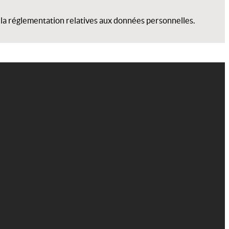
 la réglementation relatives aux données personnelles.