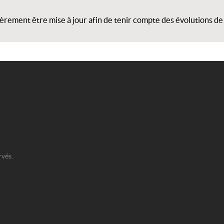
ièrement être mise à jour afin de tenir compte des évolutions de
rvés.