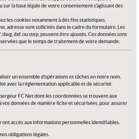
u sur la base légale de votre consentement s’agissant des
sez les cookies notamment à des fins statistiques.
, adresse sont sollicités dans le cadre du formulaire. Les
 dwg, dxf, ou step, peuvent être ajoutés. Ces données sont
onservées que le temps de traitement de votre demande.
liser un ensemble d’opérations et tâches en notre nom.
té avec la réglementation applicable et de sécurité.
ébergeur FC Net dont les coordonnées se trouvent aux
à vos données de manière licite et sécurisées, pour assurer
e ont accès aux informations personnelles identifiables.
os obligations légales.